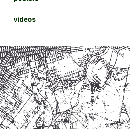
videos